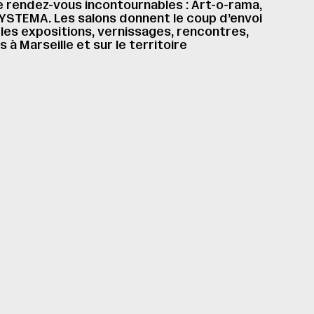
e rendez-vous incontournables : Art-o-rama,
SYSTEMA. Les salons donnent le coup d’envoi
les expositions, vernissages, rencontres,
 Marseille et sur le territoire