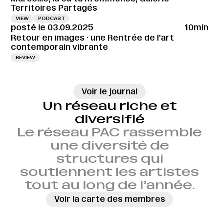
Territoires Partagés
VIEW
PODCAST
posté le 03.09.2025
10min
Retour en images · une Rentrée de l'art
contemporain vibrante
REVIEW
→
Voir le journal
Un réseau riche et
diversifié
Le réseau PAC rassemble
une diversité de
structures qui
soutiennent les artistes
tout au long de l’année.
Voir la carte des membres