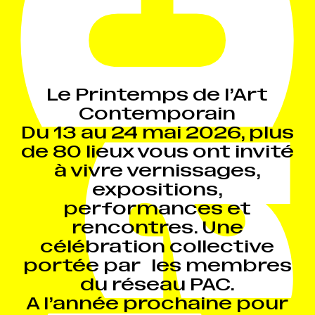
Le Printemps de l’Art
Contemporain
Du 13 au 24 mai 2026, plus
de 80 lieux vous ont invité
à vivre vernissages,
expositions,
performances et
rencontres. Une
célébration collective
portée par les membres
du réseau PAC.
A l’année prochaine pour