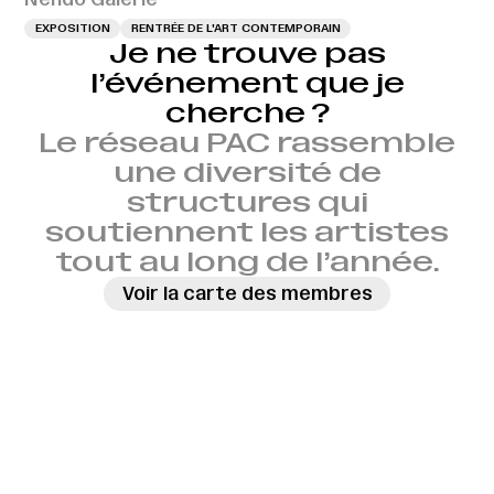
EXPOSITION
RENTRÉE DE L'ART CONTEMPORAIN
Je ne trouve pas
l’événement que je
cherche ?
Le réseau PAC rassemble
une diversité de
structures qui
soutiennent les artistes
tout au long de l’année.
Voir la carte des membres