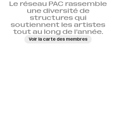
Le réseau PAC rassemble
une diversité de
structures qui
soutiennent les artistes
tout au long de l’année.
Voir la carte des membres