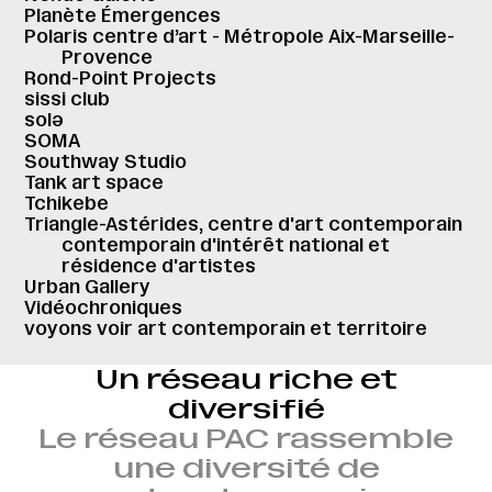
Planète Émergences
Polaris centre d’art - Métropole Aix-Marseille-
Provence
Rond-Point Projects
sissi club
solə
SOMA
Southway Studio
Tank art space
Tchikebe
Triangle-Astérides, centre d'art contemporain
contemporain d'intérêt national et
résidence d'artistes
Urban Gallery
Vidéochroniques
voyons voir art contemporain et territoire
Un réseau riche et
diversifié
Le réseau PAC rassemble
une diversité de