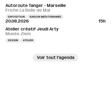
Autoroute Tanger - Marseille
Friche La Belle de Mai
EXPOSITION
SAISON MÉDITERRANÉE
20.08.2026
15h
Atelier créatif Jeudi Arty
Musée Ziem
DESSIN
ATELIER
→
Voir tout l'agenda