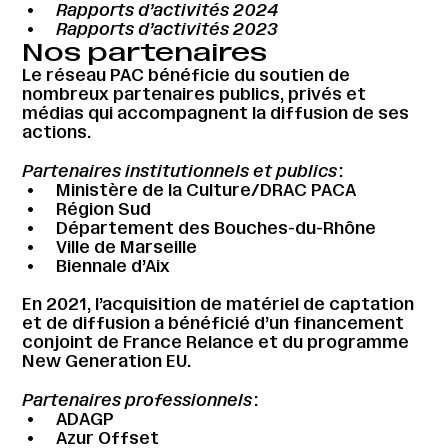
Rapports d’activités 2024
Rapports d’activités 2023
Nos partenaires
Le réseau PAC bénéficie du soutien de
nombreux partenaires publics, privés et
médias qui accompagnent la diffusion de ses
actions.
Partenaires institutionnels et publics
:
Ministère de la Culture/DRAC PACA
Région Sud
Département des Bouches-du-Rhône
Ville de Marseille
Biennale d’Aix
En 2021, l’acquisition de matériel de captation
et de diffusion a bénéficié d’un financement
conjoint de France Relance et du programme
New Generation EU.
Partenaires professionnels
:
ADAGP
Azur Offset