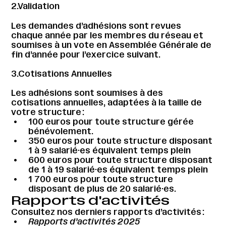
2.Validation
Les demandes d’adhésions sont revues
chaque année par les membres du réseau et
soumises à un vote en Assemblée Générale de
fin d’année pour l’exercice suivant.
3.Cotisations Annuelles
Les adhésions sont soumises à des
cotisations annuelles, adaptées à la taille de
votre structure :
100 euros pour toute structure gérée
bénévolement.
350 euros pour toute structure disposant
1 à 9 salarié·es équivalent temps plein
600 euros pour toute structure disposant
de 1 à 19 salarié·es équivalent temps plein
1 700 euros pour toute structure
disposant de plus de 20 salarié·es.
Rapports d'activités
Consultez nos derniers rapports d’activités :
Rapports d’activités 2025