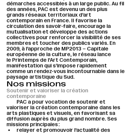
démarches accessibles à un large public. Au fil
des années, PAC est devenu un des plus
grands réseaux territoriaux d’art
contemporain en France. Il favorise la
circulation des savoir-faire, encourage la
mutualisation et développe des actions
collectives pour renforcer la visibilité de ses
membres et toucher des publics variés. En
2009, à l’approche de MP2013 – Capitale
européenne de la culture, le réseau lance
le Printemps de l’Art Contemporain,
manifestation qui s’impose rapidement
comme un rendez-vous incontournable dans le
paysage artistique du Sud.
Nos missions
Soutenir et valoriser la création
contemporaine
PAC a pour vocation de soutenir et
valoriser la création contemporaine dans les
arts plastiques et visuels, en favorisant sa
diffusion auprès du plus grand nombre. Ses
missions principales :
relayer et promouvoir l’actualité des