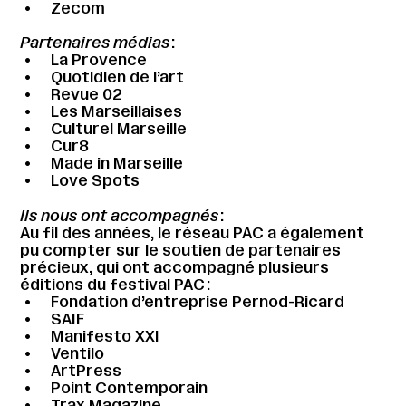
Zecom
Partenaires médias
:
La Provence
Quotidien de l’art
Revue 02
Les Marseillaises
Culturel Marseille
Cur8
Made in Marseille
Love Spots
Ils nous ont accompagnés
:
Au fil des années, le réseau PAC a également
pu compter sur le soutien de partenaires
précieux, qui ont accompagné plusieurs
éditions du festival PAC :
Fondation d’entreprise Pernod-Ricard
SAIF
Manifesto XXI
Ventilo
ArtPress
Point Contemporain
Trax Magazine