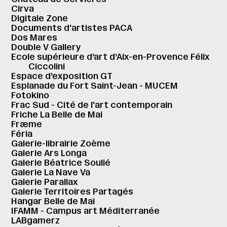
Cirva
Digitale Zone
Documents d'artistes PACA
Dos Mares
Double V Gallery
Ecole supérieure d’art d’Aix-en-Provence Félix
Ciccolini
Espace d’exposition GT
Esplanade du Fort Saint-Jean - MUCEM
Fotokino
Frac Sud - Cité de l'art contemporain
Friche La Belle de Mai
Fræme
Féria
Galerie-librairie Zoème
Galerie Ars Longa
Galerie Béatrice Soulié
Galerie La Nave Va
Galerie Parallax
Galerie Territoires Partagés
Hangar Belle de Mai
IFAMM - Campus art Méditerranée
LABgamerz