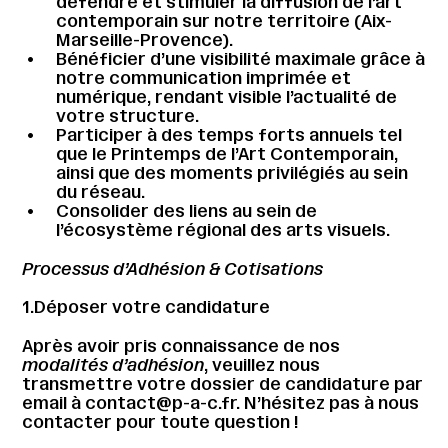
défendre et stimuler la diffusion de l’art
contemporain sur notre territoire (Aix-
Marseille-Provence).
Bénéficier d’une visibilité maximale grâce à
notre communication imprimée et
numérique, rendant visible l’actualité de
votre structure.
Participer à des temps forts annuels tel
que le Printemps de l’Art Contemporain,
ainsi que des moments privilégiés au sein
du réseau.
Consolider des liens au sein de
l’écosystème régional des arts visuels.
Processus d’Adhésion & Cotisations
1.Déposer votre candidature
Après avoir pris connaissance de nos
modalités d’adhésion
, veuillez nous
transmettre votre dossier de candidature par
email à contact@p-a-c.fr. N’hésitez pas à nous
contacter pour toute question !