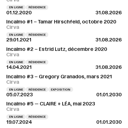
EN LIGNE
RÉSIDENCE
01.12.2020
31.08.2026
Incalmo #1 – Tamar Hirschfeld, octobre 2020
Cirva
EN LIGNE
RÉSIDENCE
29.01.2021
31.08.2026
Incalmo #2 – Estrid Lutz, décembre 2020
Cirva
EN LIGNE
RÉSIDENCE
14.04.2021
31.08.2026
Incalmo #3 – Gregory Granados, mars 2021
Cirva
EN LIGNE
RÉSIDENCE
EXPOSITION
05.07.2023
01.01.2030
Incalmo #5 — CLAIRE + LÉA, mai 2023
Cirva
EN LIGNE
RÉSIDENCE
19.07.2024
01.01.2030