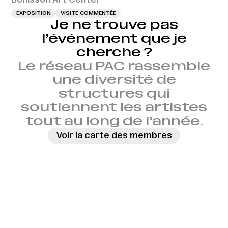
EXPOSITION
VISITE COMMENTÉE
Je ne trouve pas
l’événement que je
cherche ?
Le réseau PAC rassemble
une diversité de
structures qui
soutiennent les artistes
tout au long de l’année.
Voir la carte des membres