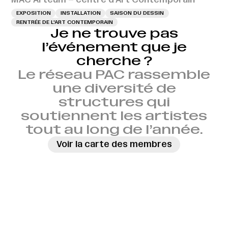
EXPOSITION
INSTALLATION
SAISON DU DESSIN
RENTRÉE DE L'ART CONTEMPORAIN
Je ne trouve pas
l’événement que je
cherche ?
Le réseau PAC rassemble
une diversité de
structures qui
soutiennent les artistes
tout au long de l’année.
Voir la carte des membres