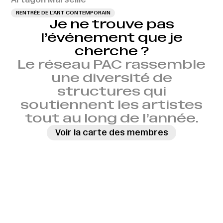
RENTRÉE DE L'ART CONTEMPORAIN
Je ne trouve pas
l’événement que je
cherche ?
Le réseau PAC rassemble
une diversité de
structures qui
soutiennent les artistes
tout au long de l’année.
Voir la carte des membres