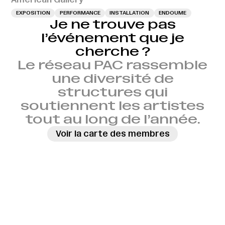
EXPOSITION
PERFORMANCE
INSTALLATION
ENDOUME
Je ne trouve pas
l’événement que je
cherche ?
Le réseau PAC rassemble
une diversité de
structures qui
soutiennent les artistes
tout au long de l’année.
Voir la carte des membres