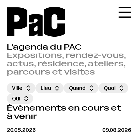
L’agenda du PAC
Expositions, rendez-vous,
actus, résidence, ateliers,
parcours et visites
Ville
Lieu
Quand
Quoi
Qui
Évènements en cours et
à venir
20.05.2026
09.08.2026