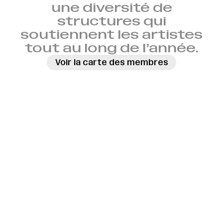
une diversité de
structures qui
soutiennent les artistes
tout au long de l’année.
Voir la carte des membres