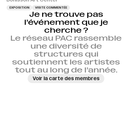
EXPOSITION
VISITE COMMENTÉE
Je ne trouve pas
l’événement que je
cherche ?
Le réseau PAC rassemble
une diversité de
structures qui
soutiennent les artistes
tout au long de l’année.
Voir la carte des membres