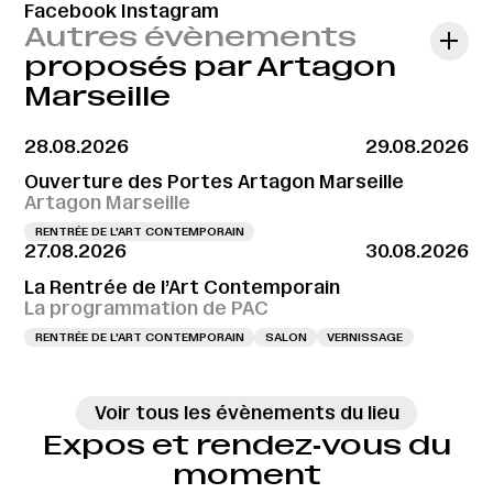
Facebook
Instagram
Autres évènements
proposés par Artagon
Marseille
28.08.2026
29.08.2026
Ouverture des Portes Artagon Marseille
Artagon Marseille
RENTRÉE DE L'ART CONTEMPORAIN
27.08.2026
30.08.2026
La Rentrée de l’Art Contemporain
La programmation de PAC
RENTRÉE DE L'ART CONTEMPORAIN
SALON
VERNISSAGE
Voir tous les évènements du lieu
Expos et rendez‑vous du
moment