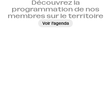
Découvrez la
programmation de nos
membres sur le territoire
→
Voir l’agenda