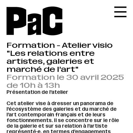
Formation - Atelier visio
"Les relations entre
artistes, galeries et
marché de l’art"
Formation le 30 avril 2025
de 10h à 13h
Présentation de l’atelier
Cet atelier vise à dresser un panorama de
l’écosystème des galeries et du marché de
l’art contemporain français et de leurs
fonctionnements. Il se concentre sur le rôle
de la galerie et sur sa relation à l’artiste
représenté·e, en termes d’engagements