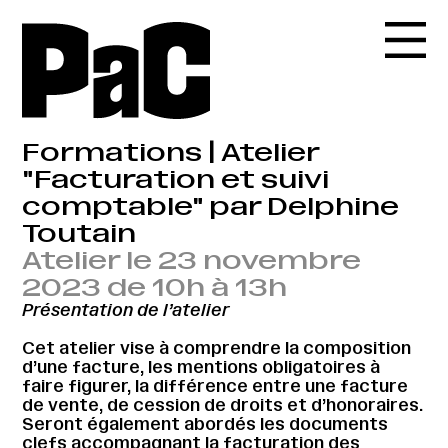
Formations | Atelier
"Facturation et suivi
comptable" par Delphine
Toutain
Atelier le 23 novembre
2023 de 10h à 13h
Présentation de l’atelier
Cet atelier vise à comprendre la composition
d’une facture, les mentions obligatoires à
faire figurer, la différence entre une facture
de vente, de cession de droits et d’honoraires.
Seront également abordés les documents
clefs accompagnant la facturation des