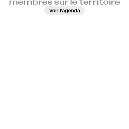
membres sur le territoire
→
Voir l’agenda