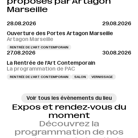
proposés par Artagon
Marseille
28.08.2026
29.08.2026
Ouverture des Portes Artagon Marseille
Artagon Marseille
RENTRÉE DE L'ART CONTEMPORAIN
27.08.2026
30.08.2026
La Rentrée de l’Art Contemporain
La programmation de PAC
RENTRÉE DE L'ART CONTEMPORAIN
SALON
VERNISSAGE
Voir tous les évènements du lieu
Expos et rendez‑vous du
moment
Découvrez la
programmation de nos