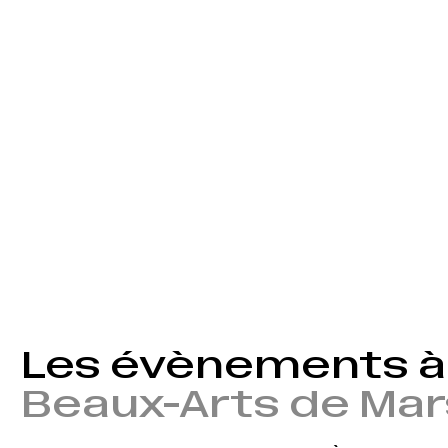
Les évènements à 
Beaux-Arts de Mar