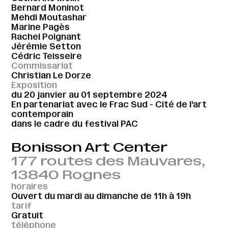
Bernard Moninot
Mehdi Moutashar
Marine Pagès
Rachel Poignant
Jérémie Setton
Cédric Teisseire
Commissariat
Christian Le Dorze
Exposition
du 20 janvier au 01 septembre 2024
En partenariat avec le Frac Sud - Cité de l’art
contemporain
dans le cadre du festival PAC
Bonisson Art Center
177 routes des Mauvares,
13840 Rognes
horaires
Ouvert du mardi au dimanche de 11h à 19h
tarif
Gratuit
téléphone