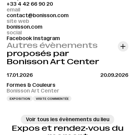
+33 4 42 66 90 20
email
contact@bonisson.com
site web
bonisson.com
social
Facebook
Instagram
Autres évènements
proposés par
Bonisson Art Center
17.01.2026
20.09.2026
Formes & Couleurs
Bonisson Art Center
EXPOSITION
VISITE COMMENTÉE
Voir tous les évènements du lieu
Expos et rendez‑vous du