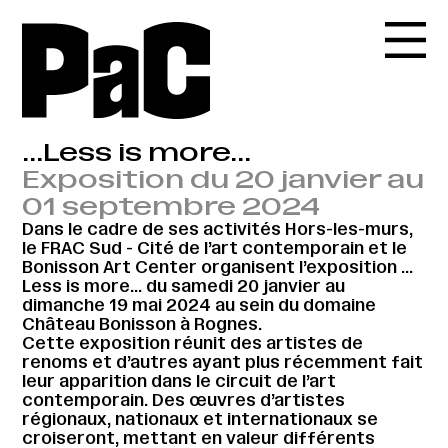
...Less is more...
Exposition du 20 janvier au
01 septembre 2024
Dans le cadre de ses activités Hors-les-murs,
le FRAC Sud - Cité de l’art contemporain et le
Bonisson Art Center organisent l’exposition …
Less is more… du samedi 20 janvier au
dimanche 19 mai 2024 au sein du domaine
Château Bonisson à Rognes.
Cette exposition réunit des artistes de
renoms et d’autres ayant plus récemment fait
leur apparition dans le circuit de l’art
contemporain. Des œuvres d’artistes
régionaux, nationaux et internationaux se
croiseront, mettant en valeur différents