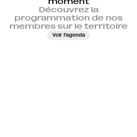
moment
Découvrez la
programmation de nos
membres sur le territoire
→
Voir l’agenda