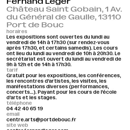
Fernand Léger
Château Saint Gobain, 1 Av.
du Général de Gaulle, 13110
Port de Bouc
horaires
Les expositions sont ouvertes du lundi au
vendredi de 14h à 17h30 (sur rendez-vous
après 17h30, et certains samedis). Les cours
ont lieu du lundi au vendredi de 10h à 20h30. Le
secrétariat est ouvert du lundi au vendredi de
9h à 12h et de 14h à 17h30.
tarif
Gratuit pour les expositions, les conférences,
les rencontres d’artistes, les visites, les
manifestations diverses (performances,
concerts…). Payant pour les cours de l’école
d’arts et les stages.
téléphone
04 42 40 65 19
email
centre.arts@portdebouc.fr
site web