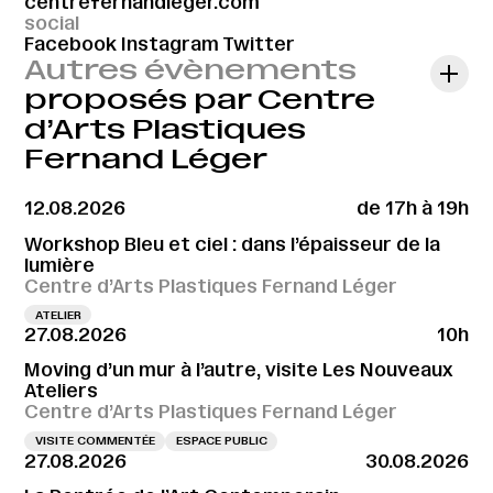
centrefernandleger.com
social
Facebook
Instagram
Twitter
Autres évènements
proposés par Centre
d’Arts Plastiques
Fernand Léger
12.08.2026
de 17h à 19h
Workshop Bleu et ciel : dans l’épaisseur de la
lumière
Centre d’Arts Plastiques Fernand Léger
ATELIER
27.08.2026
10h
Moving d’un mur à l’autre, visite Les Nouveaux
Ateliers
Centre d’Arts Plastiques Fernand Léger
VISITE COMMENTÉE
ESPACE PUBLIC
27.08.2026
30.08.2026