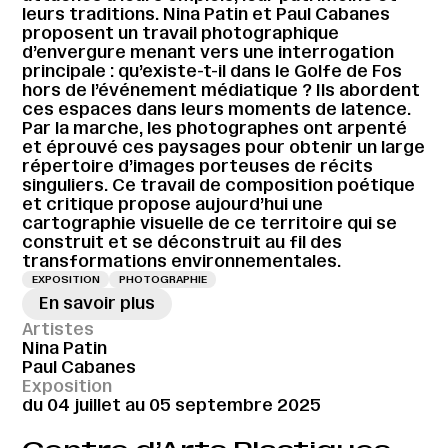
leurs traditions. Nina Patin et Paul Cabanes
proposent un travail photographique
d’envergure menant vers une interrogation
principale : qu’existe-t-il dans le Golfe de Fos
hors de l’événement médiatique ? Ils abordent
ces espaces dans leurs moments de latence.
Par la marche, les photographes ont arpenté
et éprouvé ces paysages pour obtenir un large
répertoire d’images porteuses de récits
singuliers. Ce travail de composition poétique
et critique propose aujourd’hui une
cartographie visuelle de ce territoire qui se
construit et se déconstruit au fil des
transformations environnementales.
EXPOSITION
PHOTOGRAPHIE
En savoir plus
Artistes
Nina Patin
Paul Cabanes
Exposition
du 04 juillet au 05 septembre 2025