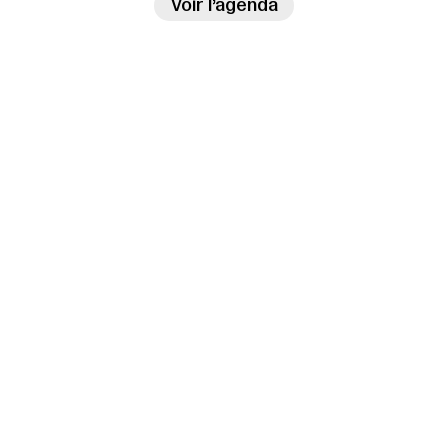
→
Voir l’agenda