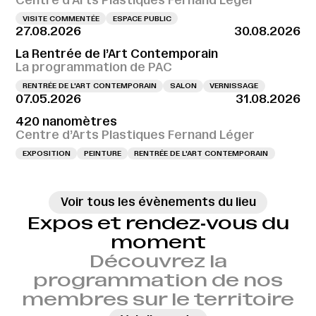
VISITE COMMENTÉE
ESPACE PUBLIC
27.08.2026
30.08.2026
La Rentrée de l’Art Contemporain
La programmation de PAC
RENTRÉE DE L'ART CONTEMPORAIN
SALON
VERNISSAGE
07.05.2026
31.08.2026
420 nanomètres
Centre d’Arts Plastiques Fernand Léger
EXPOSITION
PEINTURE
RENTRÉE DE L'ART CONTEMPORAIN
Voir tous les évènements du lieu
Expos et rendez‑vous du
moment
Découvrez la
programmation de nos
membres sur le territoire