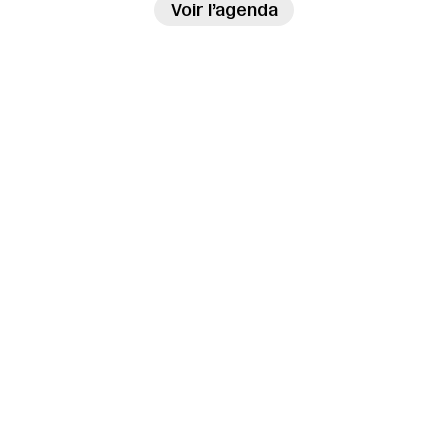
→
Voir l’agenda