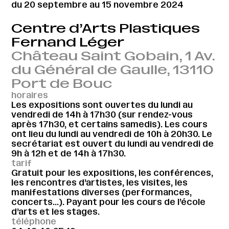
du 20 septembre au 15 novembre 2024
Centre d’Arts Plastiques
Fernand Léger
Château Saint Gobain, 1 Av.
du Général de Gaulle, 13110
Port de Bouc
horaires
Les expositions sont ouvertes du lundi au
vendredi de 14h à 17h30 (sur rendez-vous
après 17h30, et certains samedis). Les cours
ont lieu du lundi au vendredi de 10h à 20h30. Le
secrétariat est ouvert du lundi au vendredi de
9h à 12h et de 14h à 17h30.
tarif
Gratuit pour les expositions, les conférences,
les rencontres d’artistes, les visites, les
manifestations diverses (performances,
concerts…). Payant pour les cours de l’école
d’arts et les stages.
téléphone