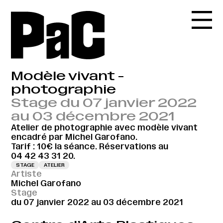
Modèle vivant -
photographie
Stage du 07 janvier 2022
au 03 décembre 2021
Atelier de photographie avec modèle vivant
encadré par Michel Garofano.
Tarif : 10€ la séance. Réservations au
04 42 43 31 20.
STAGE
ATELIER
Artiste
Michel Garofano
Stage
du 07 janvier 2022 au 03 décembre 2021