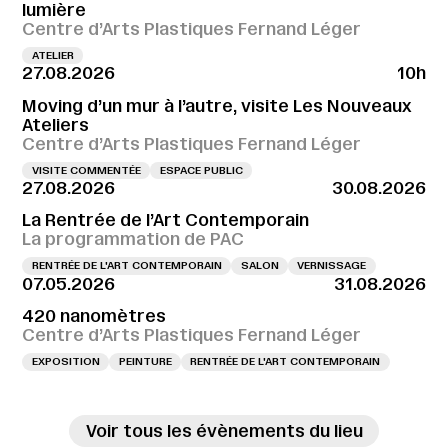
lumière
Centre d’Arts Plastiques Fernand Léger
ATELIER
27.08.2026
10h
Moving d’un mur à l’autre, visite Les Nouveaux
Ateliers
Centre d’Arts Plastiques Fernand Léger
VISITE COMMENTÉE
ESPACE PUBLIC
27.08.2026
30.08.2026
La Rentrée de l’Art Contemporain
La programmation de PAC
RENTRÉE DE L'ART CONTEMPORAIN
SALON
VERNISSAGE
07.05.2026
31.08.2026
420 nanomètres
Centre d’Arts Plastiques Fernand Léger
EXPOSITION
PEINTURE
RENTRÉE DE L'ART CONTEMPORAIN
Voir tous les évènements du lieu