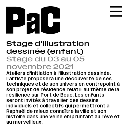
Stage d'illustration
dessinée (enfant)
Stage du 03 au 05
novembre 2021
Ateliers d’initiation à l’illustration dessinée.
L’artiste proposera une découverte de ses
techniques et de son univers en contrepoint à
son projet de résidence relatif au thème de la
résilience sur Port de Bouc. Les enfants
seront invités à travailler des dessins
individuels et collectifs qui permettront à
Raphaël de mieux connaître la ville et son
histoire dans une veine empruntant au rêve et
au merveilleux.