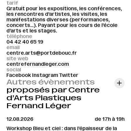
tarif
Gratuit pour les expositions, les conférences,
les rencontres d’artistes, les visites, les
manifestations diverses (performances,
concerts…). Payant pour les cours de l’école
d’arts et les stages.
téléphone
04 42 40 65 19
email
centre.arts@portdebouc.fr
site web
centrefernandleger.com
social
Facebook
Instagram
Twitter
Autres évènements
proposés par Centre
d’Arts Plastiques
Fernand Léger
12.08.2026
de 17h à 19h
Workshop Bleu et ciel : dans l’épaisseur de la