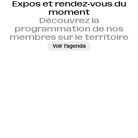
Expos et rendez‑vous du
moment
Découvrez la
programmation de nos
membres sur le territoire
→
Voir l’agenda