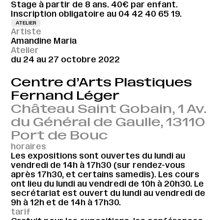
Stage à partir de 8 ans. 40€ par enfant.
Inscription obligatoire au 04 42 40 65 19.
ATELIER
Artiste
Amandine Maria
Atelier
du 24 au 27 octobre 2022
Centre d’Arts Plastiques
Fernand Léger
Château Saint Gobain, 1 Av.
du Général de Gaulle, 13110
Port de Bouc
horaires
Les expositions sont ouvertes du lundi au
vendredi de 14h à 17h30 (sur rendez-vous
après 17h30, et certains samedis). Les cours
ont lieu du lundi au vendredi de 10h à 20h30. Le
secrétariat est ouvert du lundi au vendredi de
9h à 12h et de 14h à 17h30.
tarif