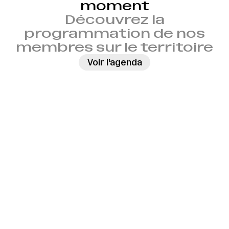
moment
Découvrez la
programmation de nos
membres sur le territoire
→
Voir l’agenda