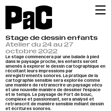
Stage de dessin enfants
Atelier du 24 au 27
octobre 2022
Le stage commencera par une balade à pied
dans le paysage proche, les enfants seront
amenés à explorer le dessin cartographique en
récoltant leurs impressions par
enregistrements sonores. La pratique de la
cartographie sensible sera explorée comme
une manière de retranscrire un paysage vécu
et une nouvelle manière de dessiner l’espace
et le temps. Le paysage de Port de bouc,
complexe et passionnant, sera analysé et
retranscrit de manière sensible mêlant dessin
et écritures sonores.