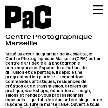
Centre Photographique
Marseille
Situé au cœur du quartier de la Joliette, le
Centre Photographique Marseille (CPM) est un
centre d’art dédié à la photographie
contemporaine. Espace de création, de
diffusion et de partage, il déploie une
programmation plurielle — expositions,
commandes artistiques, résidences de
création et de transmission, ateliers de
pratique, workshops, éducation à l’image,
salons et rendez-vous professionnels
mensuels — qui fait de lui un acteur singulier de
la scène culturelle marseillaise. Ouvert à tous