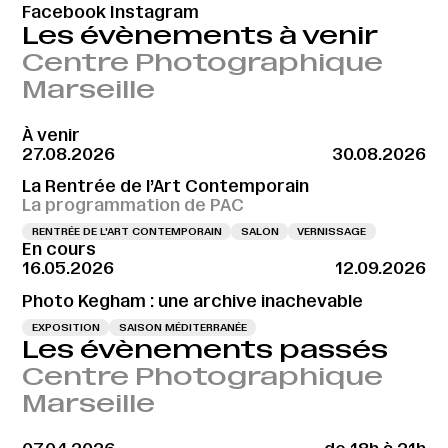
Facebook
Instagram
Les évènements à venir
Centre Photographique
Marseille
À venir
27.08.2026
30.08.2026
La Rentrée de l’Art Contemporain
La programmation de PAC
RENTRÉE DE L'ART CONTEMPORAIN
SALON
VERNISSAGE
En cours
16.05.2026
12.09.2026
Photo Kegham : une archive inachevable
EXPOSITION
SAISON MÉDITERRANÉE
Les évènements passés
Centre Photographique
Marseille