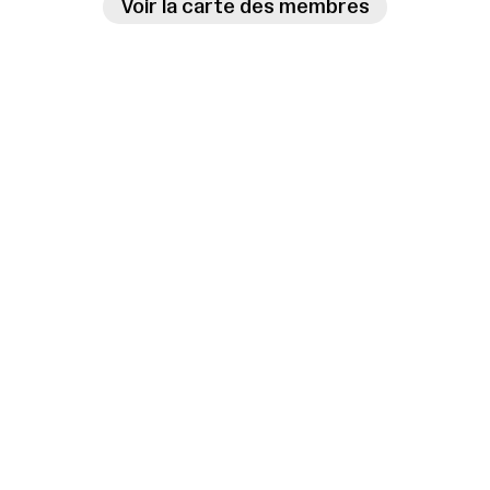
Voir la carte des membres