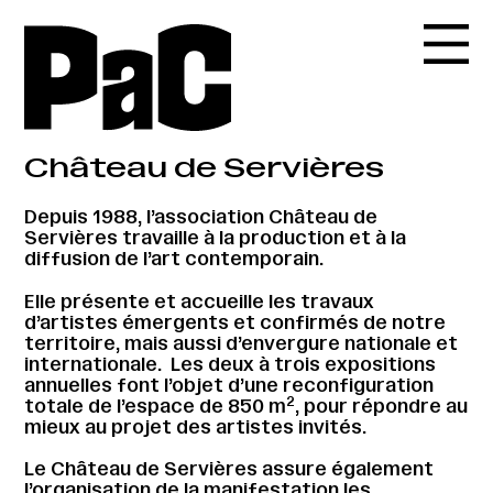
Château de Servières
Depuis 1988, l’association Château de
Servières travaille à la production et à la
diffusion de l’art contemporain.
Elle présente et accueille les travaux
d’artistes émergents et confirmés de notre
territoire, mais aussi d’envergure nationale et
internationale. Les deux à trois expositions
annuelles font l’objet d’une reconfiguration
2
totale de l’espace de 850 m
, pour répondre au
mieux au projet des artistes invités.
Le Château de Servières assure également
l’organisation de la manifestation les