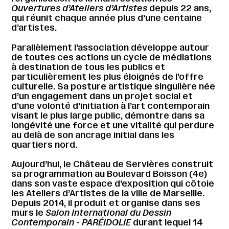
Ouvertures d’Ateliers d’Artistes
depuis 22 ans,
qui réunit chaque année plus d’une centaine
d’artistes.
Parallèlement l’association développe autour
de toutes ces actions un cycle de médiations
à destination de tous les publics et
particulièrement les plus éloignés de l’offre
culturelle. Sa posture artistique singulière née
d’un engagement dans un projet social et
d’une volonté d’initiation à l’art contemporain
visant le plus large public, démontre dans sa
longévité une force et une vitalité qui perdure
au delà de son ancrage initial dans les
quartiers nord.
Aujourd’hui, le Château de Servières construit
sa programmation au Boulevard Boisson (4e)
dans son vaste espace d’exposition qui côtoie
les Ateliers d’Artistes de la ville de Marseille.
Depuis 2014, il produit et organise dans ses
murs le
Salon International du Dessin
Contemporain - PARÉIDOLIE
durant lequel 14