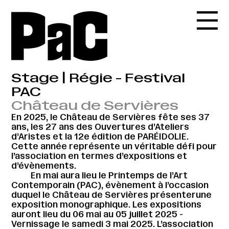
Stage | Régie - Festival
PAC
Château de Servières
En 2025, le Château de Servières fête ses 37
ans, les 27 ans des Ouvertures d’Ateliers
d’Aristes et la 12e édition de PARÉIDOLIE.
Cette année représente un véritable défi pour
l’association en termes d’expositions et
d’évènements.
En mai aura lieu le Printemps de l’Art
Contemporain (PAC), évènement à l’occasion
duquel le Château de Servières présenterune
exposition monographique. Les expositions
auront lieu du 06 mai au 05 juillet 2025 -
Vernissage le samedi 3 mai 2025. L’association