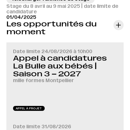
Stage du 8 avril au 9 mai 2025 | date limite de
candidature
01/04/2025
Les opportunités du
moment
Date limite
24/08/2026 à 10h00
Appel à candidatures
La Bulle aux bébés |
Saison 3 – 2027
mille formes Montpellier
APPEL À PROJET
Date limite
31/08/2026