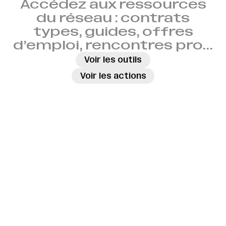
Accédez aux ressources
du réseau : contrats
types, guides, offres
d’emploi, rencontres pro…
→
Voir les outils
→
Voir les actions