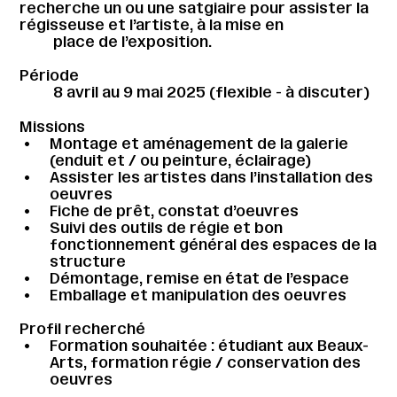
recherche un ou une satgiaire pour assister la
régisseuse et l’artiste, à la mise en
place de l’exposition.
Période
8 avril au 9 mai 2025 (flexible - à discuter)
Missions
Montage et aménagement de la galerie
(enduit et / ou peinture, éclairage)
Assister les artistes dans l’installation des
oeuvres
Fiche de prêt, constat d’oeuvres
Suivi des outils de régie et bon
fonctionnement général des espaces de la
structure
Démontage, remise en état de l’espace
Emballage et manipulation des oeuvres
Profil recherché
Formation souhaitée : étudiant aux Beaux-
Arts, formation régie / conservation des
oeuvres