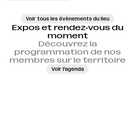
Voir tous les évènements du lieu
Expos et rendez‑vous du
moment
Découvrez la
programmation de nos
membres sur le territoire
→
Voir l’agenda