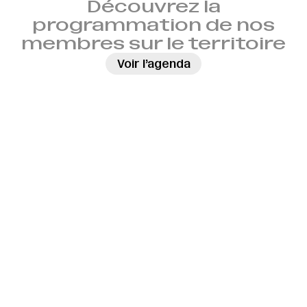
Découvrez la
programmation de nos
membres sur le territoire
→
Voir l’agenda