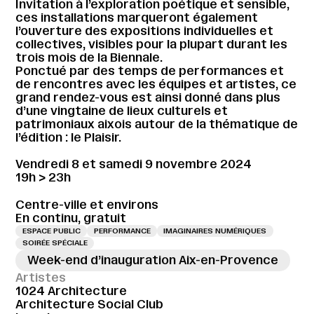
Invitation à l’exploration poétique et sensible,
ces installations marqueront également
l’ouverture des expositions individuelles et
collectives, visibles pour la plupart durant les
trois mois de la Biennale.
Ponctué par des temps de performances et
de rencontres avec les équipes et artistes, ce
grand rendez-vous est ainsi donné dans plus
d’une vingtaine de lieux culturels et
patrimoniaux aixois autour de la thématique de
l’édition : le Plaisir.
Vendredi 8 et samedi 9 novembre 2024
19h > 23h
Centre-ville et environs
En continu, gratuit
ESPACE PUBLIC
PERFORMANCE
IMAGINAIRES NUMÉRIQUES
SOIRÉE SPÉCIALE
Week-end d’inauguration Aix-en-Provence
Artistes
1024 Architecture
Architecture Social Club