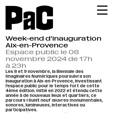
Week-end d'inauguration
Aix-en-Provence
Espace public le 08
novembre 2024 de 17h
à 23h
Les 8 et 9 novembre, la Biennale des
Imaginaires Numériques poursuivra son
inauguration à Aix-en-Provence, investissant
l’espace public pour le temps fort de cette
4ème édition. Initié en 2022 et étendu cette
année à de nouveaux lieux et quartiers, ce
parcours réunit neuf œuvres monumentales,
sonores, lumineuses, interactives ou
participatives.