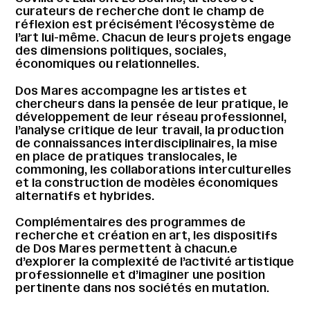
curateurs de recherche dont le champ de
réflexion est précisément l’écosystème de
l’art lui-même. Chacun de leurs projets engage
des dimensions politiques, sociales,
économiques ou relationnelles.
Dos Mares accompagne les artistes et
chercheurs dans la pensée de leur pratique, le
développement de leur réseau professionnel,
l’analyse critique de leur travail, la production
de connaissances interdisciplinaires, la mise
en place de pratiques translocales, le
commoning, les collaborations interculturelles
et la construction de modèles économiques
alternatifs et hybrides.
Complémentaires des programmes de
recherche et création en art, les dispositifs
de Dos Mares permettent à chacun.e
d’explorer la complexité de l’activité artistique
professionnelle et d’imaginer une position
pertinente dans nos sociétés en mutation.