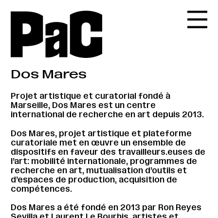
Dos Mares
Projet artistique et curatorial fondé à
Marseille, Dos Mares est un centre
international de recherche en art depuis 2013.
Dos Mares, projet artistique et plateforme
curatoriale met en œuvre un ensemble de
dispositifs en faveur des travailleurs.euses de
l’art: mobilité internationale, programmes de
recherche en art, mutualisation d’outils et
d’espaces de production, acquisition de
compétences.
Dos Mares a été fondé en 2013 par Ron Reyes
Sevilla et Laurent Le Bourhis, artistes et