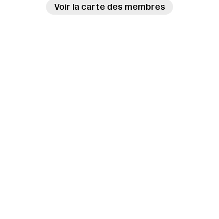
Voir la carte des membres