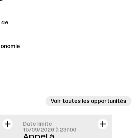
e de
économie
Voir toutes les opportunités
Date limite
15/09/2026 à 23h00
Appel à