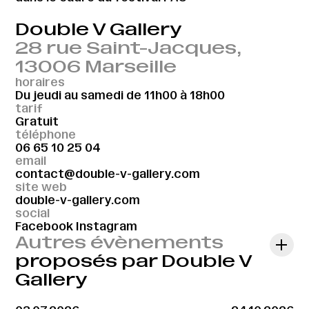
Double V Gallery
28 rue Saint-Jacques,
13006 Marseille
horaires
Du jeudi au samedi de 11h00 à 18h00
tarif
Gratuit
téléphone
06 65 10 25 04
email
contact@double-v-gallery.com
site web
double-v-gallery.com
social
Facebook
Instagram
Autres évènements
proposés par Double V
Gallery