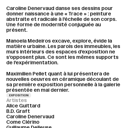
Caroline Denervaud danse ses dessins pour
donner naissance à une « Trace » : peinture
abstraite et radicale à l’échelle de son corps.
Une forme de modernité conjuguée au
présent.
Manoela Medeiros excave, explore, évide la
matière urbaine. Les parois des immeubles, les
murs intérieurs des espaces d’exposition ne
s’opposent plus. Ce sont les mêmes supports
de l’expérimentation.
Maximilien Pellet quant à lui présentera de
nouvelles oeuvres en céramique découlant de
sa première exposition personnelle à la galerie
présentée en mai dernier.
EXPOSITION
Artistes
Alice Guittard
B.D. Graft
Caroline Denervaud
Come Clérino
Guillaume Delleuse