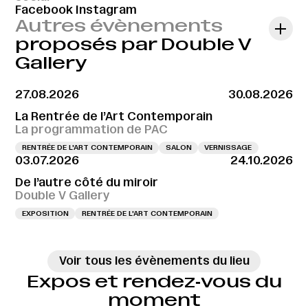
Facebook
Instagram
Autres évènements
proposés par Double V
Gallery
27.08.2026
30.08.2026
La Rentrée de l’Art Contemporain
La programmation de PAC
RENTRÉE DE L'ART CONTEMPORAIN
SALON
VERNISSAGE
03.07.2026
24.10.2026
De l’autre côté du miroir
Double V Gallery
EXPOSITION
RENTRÉE DE L'ART CONTEMPORAIN
Voir tous les évènements du lieu
Expos et rendez‑vous du
moment