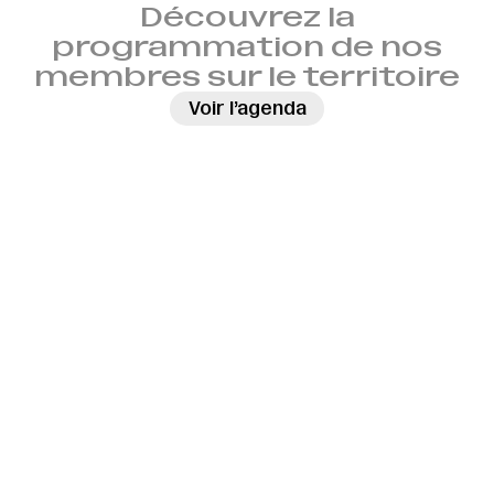
Découvrez la
programmation de nos
membres sur le territoire
→
Voir l’agenda