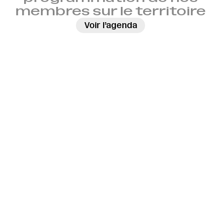
membres sur le territoire
→
Voir l’agenda