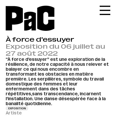
À force d'essuyer
Exposition du 06 juillet au
27 août 2022
“À force d’essuyer” est une exploration de la
résilience, de notre capacité à nous relever et
balayer ce qui nous encombre en
transformant les obstacles en matière
première. Les serpillères, symbole du travail
domestique des femmes et leur
enfermement dans des tâches
répétitives,sans transcendance, incarnent
l’installation. Une danse désespérée face à la
banalité quotidienne.
EXPOSITION
Artiste