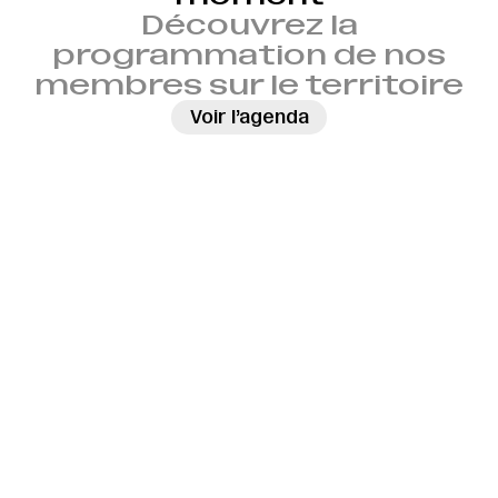
Découvrez la
programmation de nos
membres sur le territoire
→
Voir l’agenda