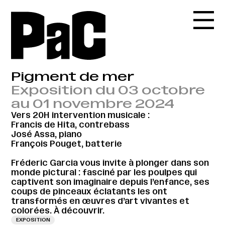
Pigment de mer
Exposition du 03 octobre
au 01 novembre 2024
Vers 20H intervention musicale :
Francis de Hita, contrebass
José Assa, piano
François Pouget, batterie
Fréderic Garcia vous invite à plonger dans son
monde pictural : fasciné par les poulpes qui
captivent son imaginaire depuis l’enfance, ses
coups de pinceaux éclatants les ont
transformés en œuvres d’art vivantes et
colorées. À découvrir.
EXPOSITION