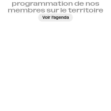
programmation de nos
membres sur le territoire
→
Voir l’agenda