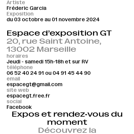
Artiste
Fréderic Garcia
Exposition
du 03 octobre au 01 novembre 2024
Espace d’exposition GT
20, rue Saint Antoine,
13002 Marseille
horaires
Jeudi - samedi 15h-18h et sur RV
téléphone
06 52 40 24 91
ou
04 91 45 44 90
email
espacegt@gmail.com
site web
espacegt.free.fr
social
Facebook
Expos et rendez‑vous du
moment
Découvrez la