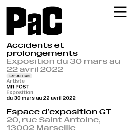
Accidents et
prolongements
Exposition du 30 mars au
22 avril 2022
EXPOSITION
Artiste
MR POST
Exposition
du 30 mars au 22 avril 2022
Espace d’exposition GT
20, rue Saint Antoine,
13002 Marseille