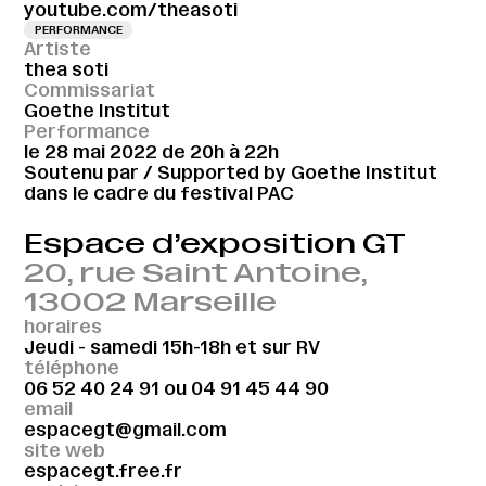
youtube.com/theasoti
PERFORMANCE
Artiste
thea soti
Commissariat
Goethe Institut
Performance
le 28 mai 2022 de 20h à 22h
Soutenu par / Supported by Goethe Institut
dans le cadre du festival PAC
Espace d’exposition GT
20, rue Saint Antoine,
13002 Marseille
horaires
Jeudi - samedi 15h-18h et sur RV
téléphone
06 52 40 24 91
ou
04 91 45 44 90
email
espacegt@gmail.com
site web
espacegt.free.fr