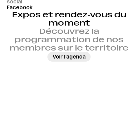
social
Facebook
Expos et rendez‑vous du
moment
Découvrez la
programmation de nos
membres sur le territoire
→
Voir l’agenda