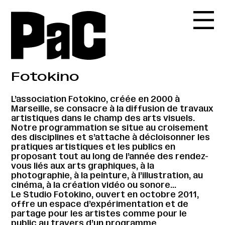
Fotokino
L’association Fotokino, créée en 2000 à
Marseille, se consacre à la diffusion de travaux
artistiques dans le champ des arts visuels.
Notre programmation se situe au croisement
des disciplines et s’attache à décloisonner les
pratiques artistiques et les publics en
proposant tout au long de l’année des rendez-
vous liés aux arts graphiques, à la
photographie, à la peinture, à l’illustration, au
cinéma, à la création vidéo ou sonore…
Le Studio Fotokino, ouvert en octobre 2011,
offre un espace d’expérimentation et de
partage pour les artistes comme pour le
public au travers d’un programme