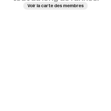
Voir la carte des membres