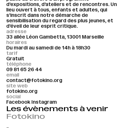
d’expositions, d’ateliers et de rencontres. Un
lieu ouvert à tous, enfants et adultes, qui
s’inscrit dans notre démarche de
sensibilisation du regard des plus jeunes, et
d’éveil de leur esprit critique.
adresse
33 allée Léon Gambetta, 13001 Marseille
horaires
Du mardi au samedi de 14h à 18h30
tarif
Gratuit
téléphone
09 81 65 26 44
email
contact@fotokino.org
site web
fotokino.org
social
Facebook
Instagram
Les évènements à venir
Fotokino