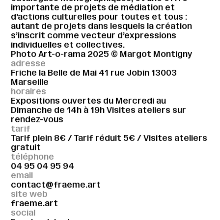
importante de projets de médiation et
d’actions culturelles pour toutes et tous :
autant de projets dans lesquels la création
s’inscrit comme vecteur d’expressions
individuelles et collectives.
Photo Art-o-rama 2025 © Margot Montigny
adresse
Friche la Belle de Mai 41 rue Jobin 13003
Marseille
horaires
Expositions ouvertes du Mercredi au
Dimanche de 14h à 19h Visites ateliers sur
rendez-vous
tarif
Tarif plein 8€ / Tarif réduit 5€ / Visites ateliers
gratuit
téléphone
04 95 04 95 94
email
contact@fraeme.art
site web
fraeme.art
social