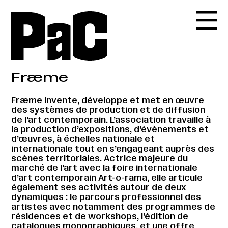
Fræme
Fræme invente, développe et met en œuvre
des systèmes de production et de diffusion
de l’art contemporain. L’association travaille à
la production d’expositions, d’évènements et
d’œuvres, à échelles nationale et
internationale tout en s’engageant auprès des
scènes territoriales. Actrice majeure du
marché de l’art avec la foire internationale
d’art contemporain Art-o-rama, elle articule
également ses activités autour de deux
dynamiques : le parcours professionnel des
artistes avec notamment des programmes de
résidences et de workshops, l’édition de
catalogues monographiques, et une offre