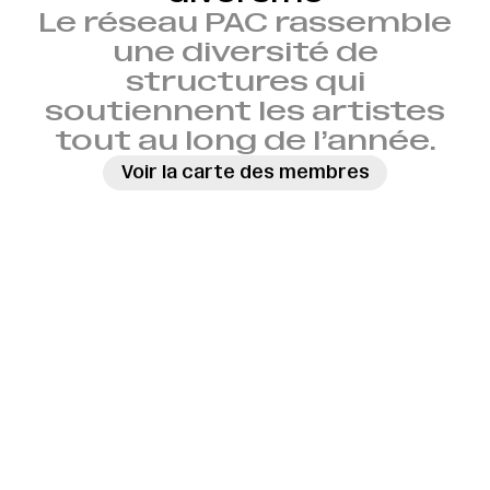
Le réseau PAC rassemble
une diversité de
structures qui
soutiennent les artistes
tout au long de l’année.
Voir la carte des membres