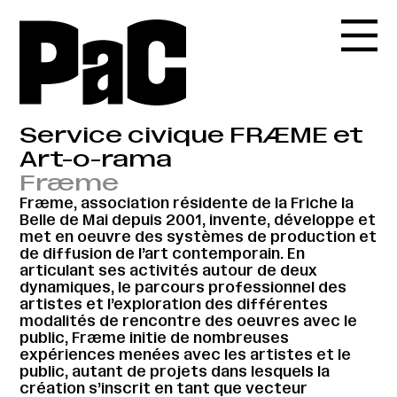
Service civique FRÆME et
Art-o-rama
Fræme
Fræme, association résidente de la Friche la
Belle de Mai depuis 2001, invente, développe et
met en oeuvre des systèmes de production et
de diffusion de l’art contemporain. En
articulant ses activités autour de deux
dynamiques, le parcours professionnel des
artistes et l’exploration des différentes
modalités de rencontre des oeuvres avec le
public, Fræme initie de nombreuses
expériences menées avec les artistes et le
public, autant de projets dans lesquels la
création s’inscrit en tant que vecteur