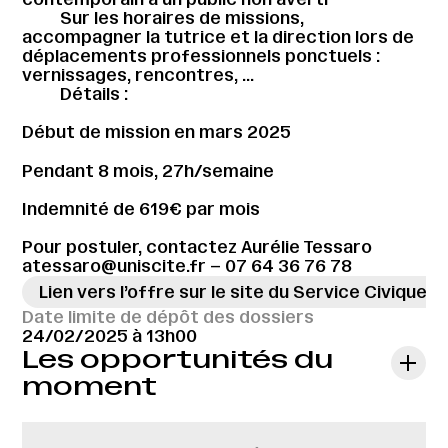
Sur les horaires de missions,
accompagner la tutrice et la direction lors de
déplacements professionnels ponctuels :
vernissages, rencontres, …
Détails :
Début de mission en mars 2025
Pendant 8 mois, 27h/semaine
Indemnité de 619€ par mois
Pour postuler, contactez Aurélie Tessaro
atessaro@uniscite.fr – 07 64 36 76 78
Lien vers l’offre sur le site du Service Civique
Date limite de dépôt des dossiers
24/02/2025 à 13h00
Les opportunités du
moment