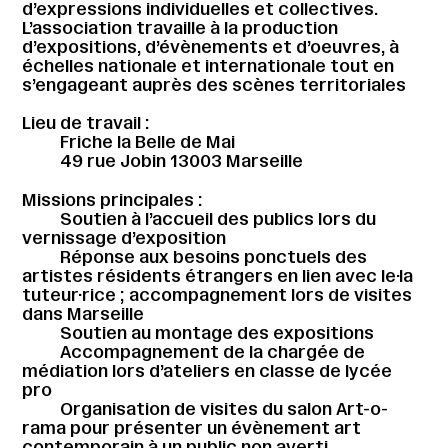
d’expressions individuelles et collectives.
L’association travaille à la production
d’expositions, d’évènements et d’oeuvres, à
échelles nationale et internationale tout en
s’engageant auprès des scènes territoriales
Lieu de travail :
Friche la Belle de Mai
49 rue Jobin 13003 Marseille
Missions principales :
Soutien à l’accueil des publics lors du
vernissage d’exposition
Réponse aux besoins ponctuels des
artistes résidents étrangers en lien avec le·la
tuteur·rice ; accompagnement lors de visites
dans Marseille
Soutien au montage des expositions
Accompagnement de la chargée de
médiation lors d’ateliers en classe de lycée
pro
Organisation de visites du salon Art-o-
rama pour présenter un évènement art
contemporain à un public non averti