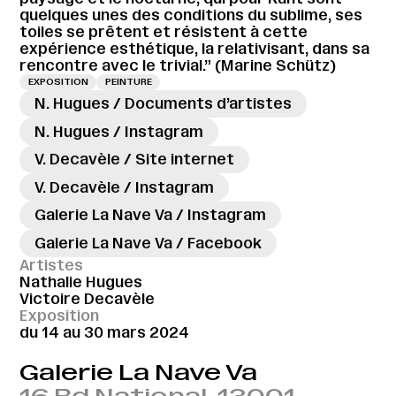
quelques unes des conditions du sublime, ses
toiles se prêtent et résistent à cette
expérience esthétique, la relativisant, dans sa
rencontre avec le trivial.” (Marine Schütz)
EXPOSITION
PEINTURE
N. Hugues / Documents d’artistes
N. Hugues / Instagram
V. Decavèle / Site internet
V. Decavèle / Instagram
Galerie La Nave Va / Instagram
Galerie La Nave Va / Facebook
Artistes
Nathalie Hugues
Victoire Decavèle
Exposition
du 14 au 30 mars 2024
Galerie La Nave Va