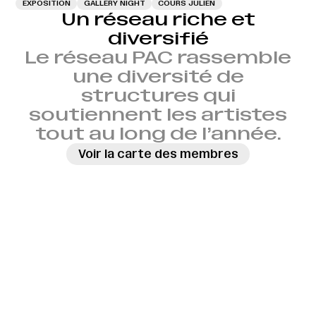
EXPOSITION
GALLERY NIGHT
COURS JULIEN
Un réseau riche et
diversifié
Le réseau PAC rassemble
une diversité de
structures qui
soutiennent les artistes
tout au long de l’année.
Voir la carte des membres