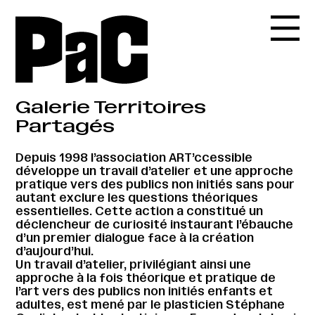
Galerie Territoires
Partagés
Depuis 1998 l’association ART’ccessible
développe un travail d’atelier et une approche
pratique vers des publics non initiés sans pour
autant exclure les questions théoriques
essentielles. Cette action a constitué un
déclencheur de curiosité instaurant l’ébauche
d’un premier dialogue face à la création
d’aujourd’hui.
Un travail d’atelier, privilégiant ainsi une
approche à la fois théorique et pratique de
l’art vers des publics non initiés enfants et
adultes, est mené par le plasticien Stéphane