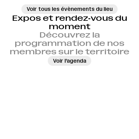
Voir tous les évènements du lieu
Expos et rendez‑vous du
moment
Découvrez la
programmation de nos
membres sur le territoire
→
Voir l’agenda