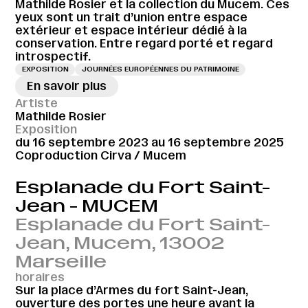
Mathilde Rosier et la collection du Mucem. Ces
yeux sont un trait d’union entre espace
extérieur et espace intérieur dédié à la
conservation. Entre regard porté et regard
introspectif.
EXPOSITION
JOURNÉES EUROPÉENNES DU PATRIMOINE
En savoir plus
Artiste
Mathilde Rosier
Exposition
du 16 septembre 2023 au 16 septembre 2025
Coproduction Cirva / Mucem
Esplanade du Fort Saint-
Jean - MUCEM
Esplanade du Fort Saint-
Jean, Mucem, 13002
Marseille
horaires
Sur la place d’Armes du fort Saint-Jean,
ouverture des portes une heure avant la