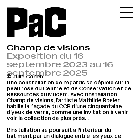
Champ de visions
Exposition du 16
septembre 2023 au 16
septembre 2025
© Julie Cohen
Une constellation de regards se déploie sur la
peau rose du Centre et de Conservation et de
Ressources du Mucem. Avec l’installation
Champ de visions, l’artiste Mathilde Rosier
habille la façade du CCR d’une cinquantaine
d’yeux de verre, comme une invitation à venir
voir la collection de plus près…
L’installation se poursuit à l’intérieur du
bâtiment par un dialogue entre les yeux de