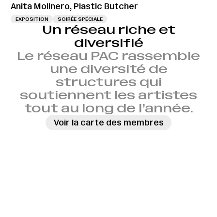
Anita Molinero, Plastic Butcher
EXPOSITION
SOIRÉE SPÉCIALE
Un réseau riche et
diversifié
Le réseau PAC rassemble
une diversité de
structures qui
soutiennent les artistes
tout au long de l’année.
Voir la carte des membres