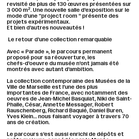
revisité de plus de 130 œuvres présentées sur
2
3 000 m
. Une nouvelle salle d’exposition sur le
mode d’une “project room ” présente des
projets expérimentaux.
Et bien d’autres nouveautés !
Le retour d’une collection remarquable
Avec « Parade », le parcours permanent
proposé pour sa réouverture, les
chefs-d’oeuvre du musée n’ont jamais été
montrés avec autant d’ambition.
La collection contemporaine des Musées de la
Ville de Marseille est l’une des plus
importantes de France, avec notamment des
oeuvres de Jean-Michel Basquiat, Niki de Saint-
Phalle, César, Annette Messager, Robert
Rauschenberg, Richard Baquié, Daniel Buren,
Yves Klein… nous faisant voyager à travers 70
ans de création.
Le parcours s’est aussi enrichi de dépôts et