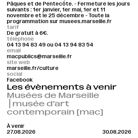
Pâques et de Pentecôte. - Fermeture les jours
suivants : 1er janvier, 1er mai, 1er et 11
novembre et le 25 décembre - Toute la
programmation sur musees.marseille.fr
tarif
De gratuit à 6€.
téléphone
04 13 94 83 49
ou
04 13 94 83 54
email
macpublics@marseille.fr
site web
marseille.fr/culture
social
Facebook
Les évènements à venir
Musées de Marseille
⎪musée d'art
contemporain [mac]
À venir
27.08.2026
30.08.2026