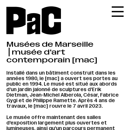
Musées de Marseille
⎪musée d'art
contemporain [mac]
Installé dans un bâtiment construit dans les
années 1980, le [mac] a ouvert ses portes au
public en 1994. Le musé est situé aux abords
d’un jardin jalonné de sculptures d’Erik
Dietman, Jean-Michel Alberola, César, Fabrice
Gygi et de Philippe Ramette. Après 4 ans de
travaux, le [mac] rouvre le 7 avril 2023.
Le musée offre maintenant des salles
d’exposition largement plus ouvertes et
lumineuses, ainsi qu’un parcours permanent