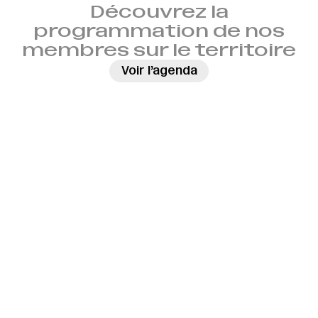
Découvrez la
programmation de nos
membres sur le territoire
→
Voir l’agenda