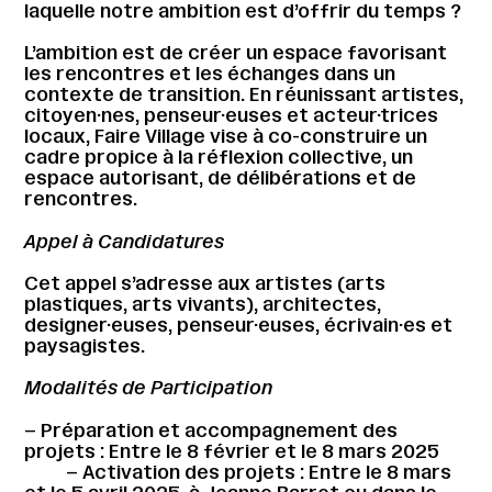
laquelle notre ambition est d’offrir du temps ?
L’ambition est de créer un espace favorisant
les rencontres et les échanges dans un
contexte de transition. En réunissant artistes,
citoyen·nes, penseur·euses et acteur·trices
locaux, Faire Village vise à co-construire un
cadre propice à la réflexion collective, un
espace autorisant, de délibérations et de
rencontres.
Appel à Candidatures
Cet appel s’adresse aux artistes (arts
plastiques, arts vivants), architectes,
designer·euses, penseur·euses, écrivain·es et
paysagistes.
Modalités de Participation
– Préparation et accompagnement des
projets : Entre le 8 février et le 8 mars 2025
– Activation des projets : Entre le 8 mars