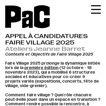
APPEL À CANDIDATURES
FAIRE VILLAGE 2025
Ateliers Jeanne Barret
Contexte et Objectifs de Faire Village 2025
Faire Village 2025 prolonge la dynamique initiée
lors de la
première édition
(12 octobre - 18
novembre 2023), qui a mobilisé 6 structures
sociales et éducatives pour co-créer 9
projets variés (expositions, concerts, fête de
village, vide-grenier).
Comment faire village ? Quel rôle chacun·e
peut-il·elle jouer dans un espace en transition ?
Comment rendre possible la rencontre, à