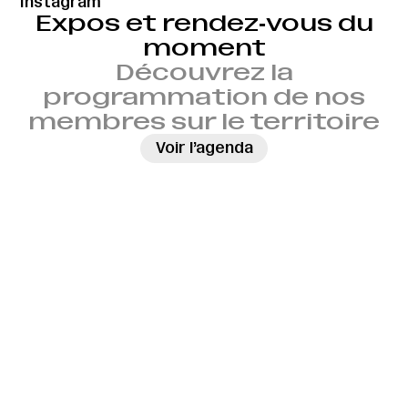
Instagram
Expos et rendez‑vous du
moment
Découvrez la
programmation de nos
membres sur le territoire
→
Voir l’agenda