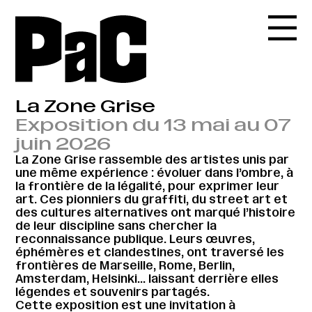
La Zone Grise
Exposition du 13 mai au 07
juin 2026
La Zone Grise rassemble des artistes unis par
une même expérience : évoluer dans l’ombre, à
la frontière de la légalité, pour exprimer leur
art. Ces pionniers du graffiti, du street art et
des cultures alternatives ont marqué l’histoire
de leur discipline sans chercher la
reconnaissance publique. Leurs œuvres,
éphémères et clandestines, ont traversé les
frontières de Marseille, Rome, Berlin,
Amsterdam, Helsinki… laissant derrière elles
légendes et souvenirs partagés.
Cette exposition est une invitation à