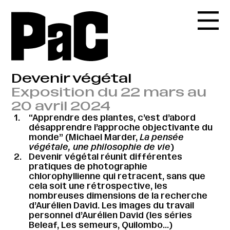
Devenir végétal
Exposition du 22 mars au
20 avril 2024
“Apprendre des plantes, c’est d’abord
désapprendre l’approche objectivante du
monde” (Michael Marder,
La pensée
végétale, une philosophie de vie
)
Devenir végétal réunit différentes
pratiques de photographie
chlorophyllienne qui retracent, sans que
cela soit une rétrospective, les
nombreuses dimensions de la recherche
d’Aurélien David. Les images du travail
personnel d’Aurélien David (les séries
Beleaf, Les semeurs, Quilombo…)