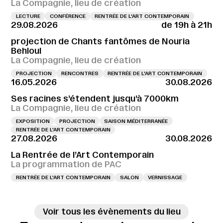
La Compagnie, lieu de création
LECTURE
CONFÉRENCE
RENTRÉE DE L'ART CONTEMPORAIN
29.08.2026
de 19h à 21h
projection de Chants fantômes de Nouria
Behloul
La Compagnie, lieu de création
PROJECTION
RENCONTRES
RENTRÉE DE L'ART CONTEMPORAIN
16.05.2026
30.08.2026
Ses racines s’étendent jusqu’à 7000km
La Compagnie, lieu de création
EXPOSITION
PROJECTION
SAISON MÉDITERRANÉE
RENTRÉE DE L'ART CONTEMPORAIN
27.08.2026
30.08.2026
La Rentrée de l’Art Contemporain
La programmation de PAC
RENTRÉE DE L'ART CONTEMPORAIN
SALON
VERNISSAGE
Voir tous les évènements du lieu