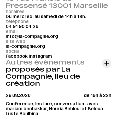
Pressensé 13001 Marseille
horaires
Du mercredi au samedi de 14h à 19h.
téléphone
04 91 90 04 26
email
info@la-compagnie.org
site web
la-compagnie.org
social
Facebook
Instagram
Autres évènements
proposés par La
Compagnie, lieu de
création
28.08.2026
de 19h à 22h
Conférence, lecture, conversation : avec
mariam benbakkar, Nouria Behloul et Seloua
Luste Boulbina