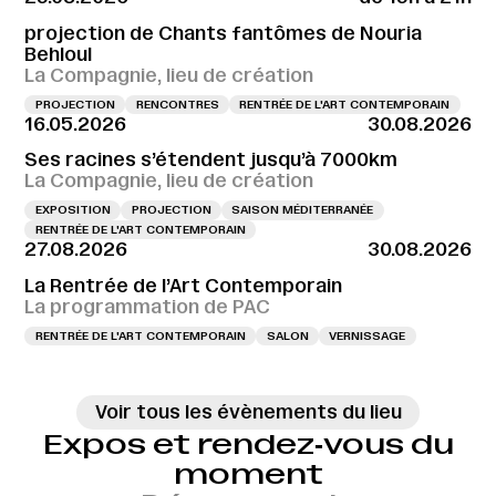
projection de Chants fantômes de Nouria
Behloul
La Compagnie, lieu de création
PROJECTION
RENCONTRES
RENTRÉE DE L'ART CONTEMPORAIN
16.05.2026
30.08.2026
Ses racines s’étendent jusqu’à 7000km
La Compagnie, lieu de création
EXPOSITION
PROJECTION
SAISON MÉDITERRANÉE
RENTRÉE DE L'ART CONTEMPORAIN
27.08.2026
30.08.2026
La Rentrée de l’Art Contemporain
La programmation de PAC
RENTRÉE DE L'ART CONTEMPORAIN
SALON
VERNISSAGE
Voir tous les évènements du lieu
Expos et rendez‑vous du
moment