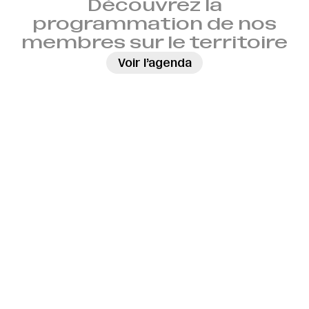
Découvrez la
programmation de nos
membres sur le territoire
→
Voir l’agenda