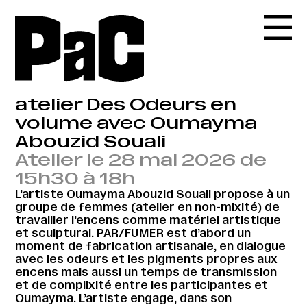
atelier Des Odeurs en
volume avec Oumayma
Abouzid Souali
Atelier le 28 mai 2026 de
15h30 à 18h
L’artiste Oumayma Abouzid Souali propose à un
groupe de femmes (atelier en non-mixité) de
travailler l’encens comme matériel artistique
et sculptural. PAR/FUMER est d’abord un
moment de fabrication artisanale, en dialogue
avec les odeurs et les pigments propres aux
encens mais aussi un temps de transmission
et de complixité entre les participantes et
Oumayma. L’artiste engage, dans son