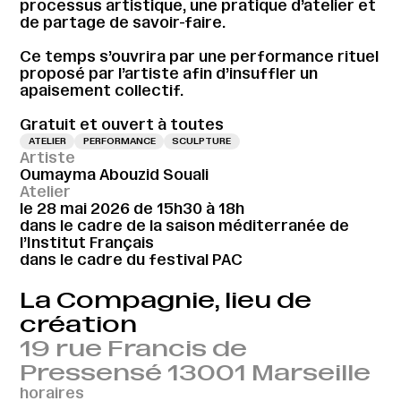
processus artistique, une pratique d’atelier et
de partage de savoir-faire.
Ce temps s’ouvrira par une performance rituel
proposé par l’artiste afin d’insuffler un
apaisement collectif.
Gratuit et ouvert à toutes
ATELIER
PERFORMANCE
SCULPTURE
Artiste
Oumayma Abouzid Souali
Atelier
le 28 mai 2026 de 15h30 à 18h
dans le cadre de la saison méditerranée de
l’Institut Français
dans le cadre du festival PAC
La Compagnie, lieu de
création
19 rue Francis de
Pressensé 13001 Marseille
horaires