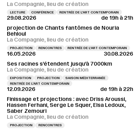
La Compagnie, lieu de création
LECTURE
CONFÉRENCE
RENTRÉE DE L'ART CONTEMPORAIN
29.08.2026
de 19h à 21h
projection de Chants fantômes de Nouria
Behloul
La Compagnie, lieu de création
PROJECTION
RENCONTRES
RENTRÉE DE L'ART CONTEMPORAIN
16.05.2026
30.08.2026
Ses racines s’étendent jusqu’à 7000km
La Compagnie, lieu de création
EXPOSITION
PROJECTION
SAISON MÉDITERRANÉE
RENTRÉE DE L'ART CONTEMPORAIN
12.09.2026
de 19h à 22h
Finissage et projections : avec Driss Aroussi,
Hassen Ferhani, Serge Le Squer, Elsa Ledoux,
Saber Zemouri
La Compagnie, lieu de création
PROJECTION
RENCONTRES