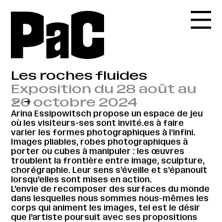
Les roches fluides
Exposition du 28 août au
26 octobre 2024
←
→
Arina Essipowitsch propose un espace de jeu
où les visiteurs-ses sont invité.es à faire
varier les formes photographiques à l’infini.
Images pliables, robes photographiques à
porter ou cubes à manipuler : les œuvres
troublent la frontière entre image, sculpture,
chorégraphie. Leur sens s’éveille et s’épanouit
lorsqu’elles sont mises en action.
L’envie de recomposer des surfaces du monde
dans lesquelles nous sommes nous-mêmes les
corps qui animent les images, tel est le désir
que l’artiste poursuit avec ses propositions