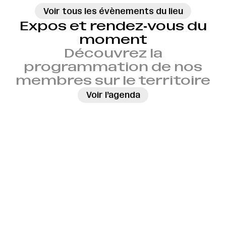
Voir tous les évènements du lieu
Expos et rendez‑vous du
moment
Découvrez la
programmation de nos
membres sur le territoire
→
Voir l’agenda